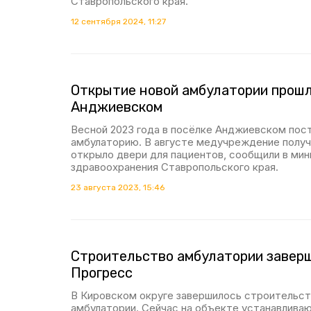
Ставропольского края.
12 сентября 2024, 11:27
Открытие новой амбулатории прошл
Анджиевском
Весной 2023 года в посёлке Анджиевском пос
амбулаторию. В августе медучреждение получ
открыло двери для пациентов, сообщили в ми
здравоохранения Ставропольского края.
23 августа 2023, 15:46
Строительство амбулатории заверш
Прогресс
В Кировском округе завершилось строительст
амбулатории. Сейчас на объекте устанавлива