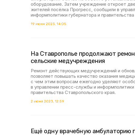
оборудование. Затем учреждение откроет две
жителей посёлка Прогресс, сообщили в управ
информполитики губернатора и правительства
19 июня 2023, 14:05
На Ставрополье продолжают ремон
сельские медучреждения
Ремонт действующих медучреждений и обновл
позволяет повышать качество оказания медиц
с чем этим вопросам ежегодно уделяют особ
в управлении пресс-службы и информполитики
правительства Ставропольского края.
2 июня 2023, 12:59
Ещё одну врачебную амбулаторию 