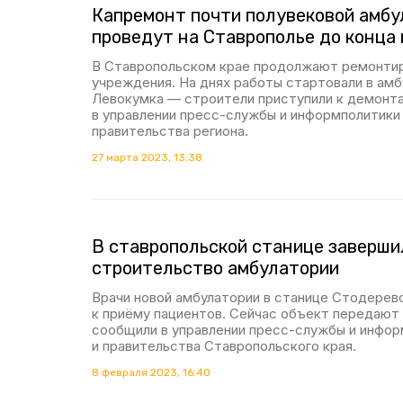
Капремонт почти полувековой амбу
проведут на Ставрополье до конца 
В Ставропольском крае продолжают ремонти
учреждения. На днях работы стартовали в амб
Левокумка — строители приступили к демонт
в управлении пресс-службы и информполитики
правительства региона.
27 марта 2023, 13:38
В ставропольской станице заверши
строительство амбулатории
Врачи новой амбулатории в станице Стодерев
к приёму пациентов. Сейчас объект передают 
сообщили в управлении пресс-службы и инфор
и правительства Ставропольского края.
8 февраля 2023, 16:40