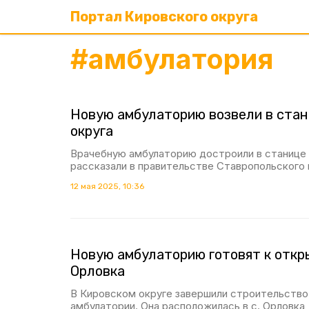
Портал Кировского округа
#
амбулатория
Новую амбулаторию возвели в стан
округа
Врачебную амбулаторию достроили в станице
рассказали в правительстве Ставропольского 
12 мая 2025, 10:36
Новую амбулаторию готовят к откр
Орловка
В Кировском округе завершили строительство
амбулатории. Она расположилась в с. Орловка,