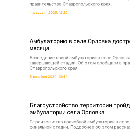
правительстве Ставропольского края.
4 февраля 2025, 12:20
Амбулаторию в селе Орловка достр
месяца
Возведение новой амбулатории в селе Орловка
завершающей стадии. Об этом сообщили в пр
Ставропольского края.
3 декабря 2024, 10:44
Благоустройство территории пройд
амбулатории села Орловка
Строительство врачебной амбулатории в селе
финальной стадии. Подробнее об этом расска