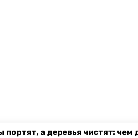
 портят, а деревья чистят: чем