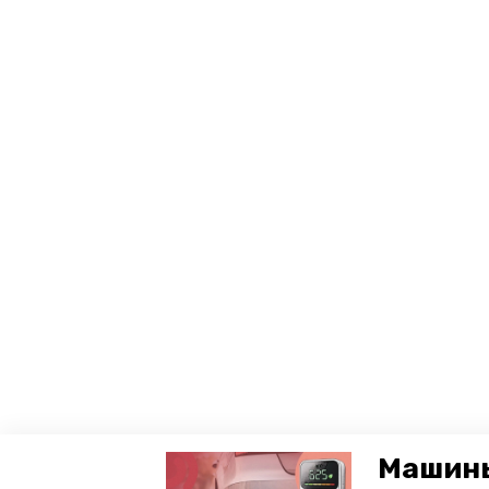
Машины