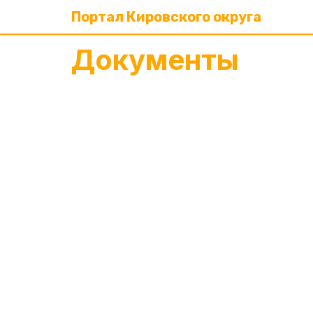
Портал Кировского округа
Документы