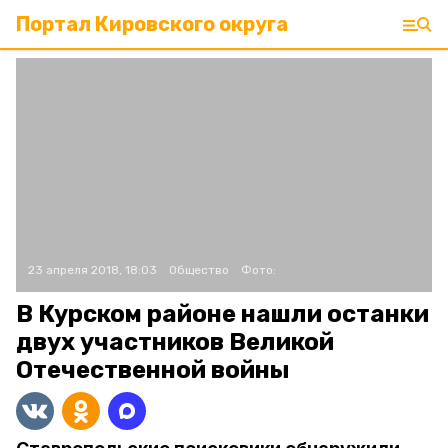
Портал Кировского округа
23 апреля 2018, 18:03
Общество
Фото:
В Курском районе нашли останки
двух участников Великой
Отечественной войны