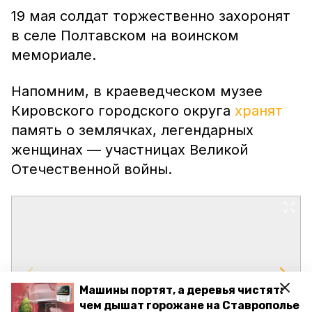
19 мая солдат торжественно захоронят
в селе Полтавском на воинском
мемориале.
Напомним, в краеведческом музее
Кировского городского округа
хранят
память о землячках, легендарных
женщинах — участницах Великой
Отечественной войны.
Машины портят, а деревья чистят:
чем дышат горожане на Ставрополье