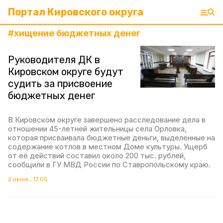
Портал Кировского округа
#
хищение бюджетных денег
Руководителя ДК в
Кировском округе будут
судить за присвоение
бюджетных денег
В Кировском округе завершено расследование дела в
отношении 45-летней жительницы села Орловка,
которая присваивала бюджетные деньги, выделенные на
содержание котлов в местном Доме культуры. Ущерб
от её действий составил около 200 тыс. рублей,
сообщили в ГУ МВД России по Ставропольскому краю.
2 июня , 17:05