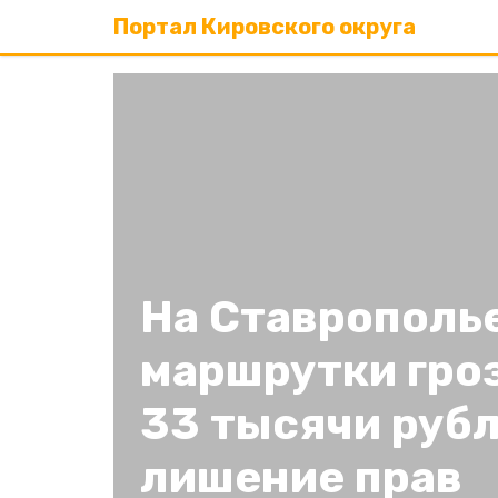
Портал Кировского округа
На Ставрополь
маршрутки гро
33 тысячи рубл
лишение прав