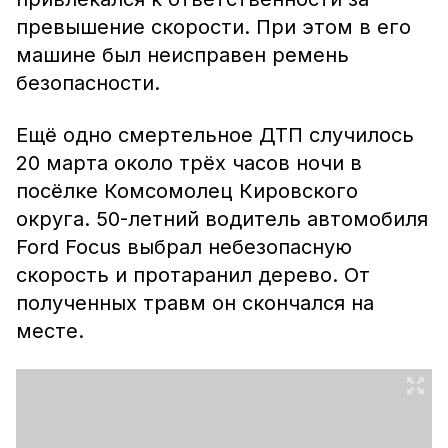
превышение скорости. При этом в его
машине был неисправен ремень
безопасности.
Ещё одно смертельное ДТП случилось
20 марта около трёх часов ночи в
посёлке Комсомолец Кировского
округа. 50-летний водитель автомобиля
Ford Focus выбрал небезопасную
скорость и протаранил дерево. От
полученных травм он скончался на
месте.