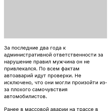
За последние два года к
административной ответственности за
нарушение правил мужчина он не
привлекался. По всем фактам
автоаварий идут проверки. Не
исключено, что они могли произойти из-
за плохого самочувствия
автомобилистов.
Ранее в массовой аварии на трассе в