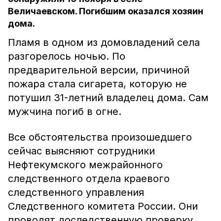
Величаевском. Погибшим оказался хозяин
дома.
Пламя в одном из домовладений села
разгорелось ночью. По
предварительной версии, причиной
пожара стала сигарета, которую не
потушил 31-летний владелец дома. Сам
мужчина погиб в огне.
Все обстоятельства произошедшего
сейчас выясняют сотрудники
Нефтекумского межрайонного
следственного отдела краевого
следственного управления
Следственного комитета России. Они
проводят доследственную проверку,