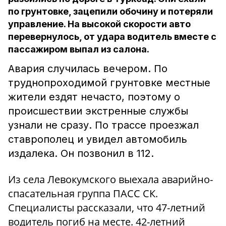
по грунтовке, зацепили обочину и потеряли
управление. На высокой скорости авто
перевернулось, от удара водитель вместе с
пассажиром выпал из салона.
Авария случилась вечером. По
труднопроходимой грунтовке местные
жители ездят нечасто, поэтому о
происшествии экстренные службы
узнали не сразу. По трассе проезжал
ставрополец и увидел автомобиль
издалека. Он позвонил в 112.
Из села Левокумского выехала аварийно-
спасательная группа ПАСС СК.
Специалисты рассказали, что 47-летний
водитель погиб на месте. 42-летний