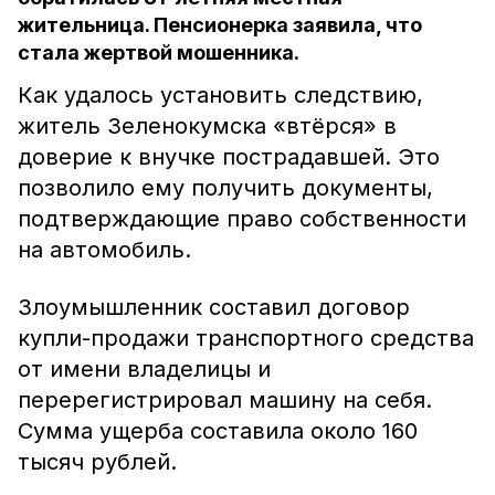
жительница. Пенсионерка заявила, что
стала жертвой мошенника.
Как удалось установить следствию,
житель Зеленокумска «втёрся» в
доверие к внучке пострадавшей. Это
позволило ему получить документы,
подтверждающие право собственности
на автомобиль.
Злоумышленник составил договор
купли-продажи транспортного средства
от имени владелицы и
перерегистрировал машину на себя.
Сумма ущерба составила около 160
тысяч рублей.