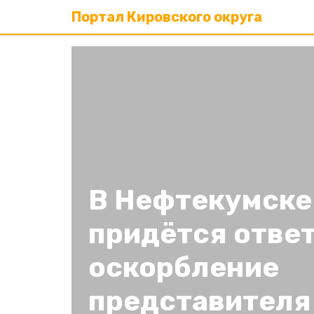
Портал Кировского округа
В Нефтекумске
придётся ответ
оскорбление
представителя