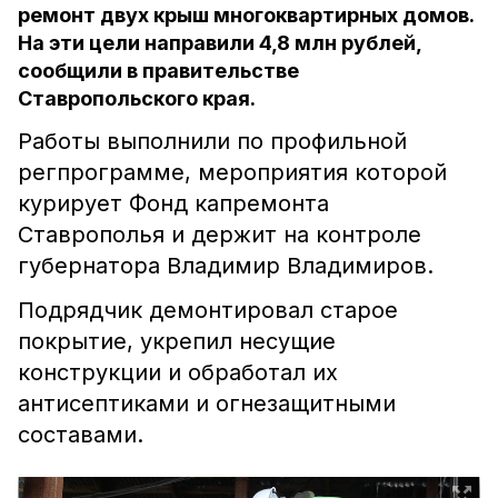
ремонт двух крыш многоквартирных домов.
На эти цели направили 4,8 млн рублей,
сообщили в правительстве
Ставропольского края.
Работы выполнили по профильной
регпрограмме, мероприятия которой
курирует Фонд капремонта
Ставрополья и держит на контроле
губернатора Владимир Владимиров.
Подрядчик демонтировал старое
покрытие, укрепил несущие
конструкции и обработал их
антисептиками и огнезащитными
составами.