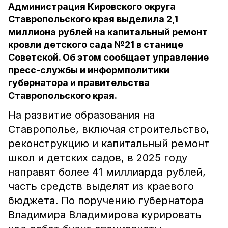
Администрация Кировского округа
Ставропольского края выделила 2,1
миллиона рублей на капитальный ремонт
кровли детского сада №21 в станице
Советской. Об этом сообщает управление
пресс-службы и информполитики
губернатора и правительства
Ставропольского края.
На развитие образования на
Ставрополье, включая строительство,
реконструкцию и капитальный ремонт
школ и детских садов, в 2025 году
направят более 41 миллиарда рублей,
часть средств выделят из краевого
бюджета. По поручению губернатора
Владимира Владимирова курировать