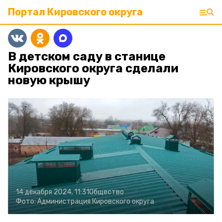
Портал Кировского округа
В детском саду в станице
Кировского округа сделали
новую крышу
14 декабря 2024, 11:31
Общество
Фото:
Администрация Кировского округа