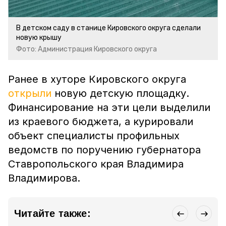
В детском саду в станице Кировского округа сделали
новую крышу
Фото: Администрация Кировского округа
Ранее в хуторе Кировского округа
открыли
новую детскую площадку.
Финансирование на эти цели выделили
из краевого бюджета, а курировали
объект специалисты профильных
ведомств по поручению губернатора
Ставропольского края Владимира
Владимирова.
Читайте также: