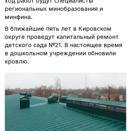
ход работ будут специалисты
региональных минобразования и
минфина.
В ближайшие пять лет в Кировском
округе проведут капитальный ремонт
детского сада №21. В настоящее время
в дошкольном учреждении обновили
кровлю.