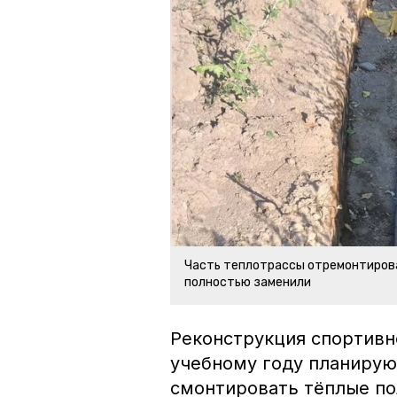
Часть теплотрассы отремонтирова
полностью заменили
Реконструкция спортивн
учебному году планирую
смонтировать тёплые пол