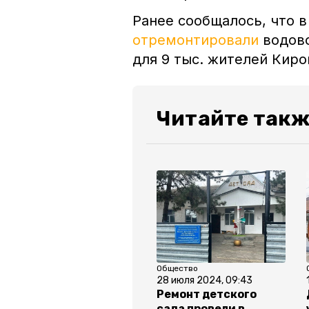
Ранее сообщалось, что 
отремонтировали
водово
для 9 тыс. жителей Киро
Читайте такж
Общество
28 июля 2024, 09:43
Ремонт детского
сада провели в