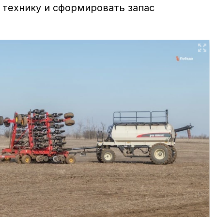
 технику и сформировать запас