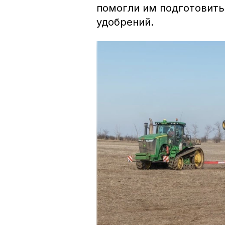
помогли им подготовить
удобрений.