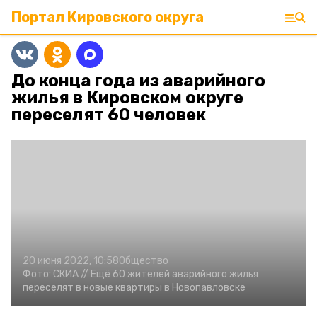
Портал Кировского округа
До конца года из аварийного
жилья в Кировском округе
переселят 60 человек
20 июня 2022, 10:58
Общество
Фото:
СКИА //
Ещё 60 жителей аварийного жилья
переселят в новые квартиры в Новопавловске