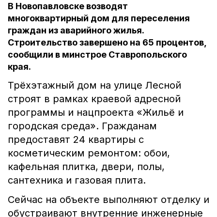
В Новопавловске возводят
многоквартирный дом для переселения
граждан из аварийного жилья.
Строительство завершено на 65 процентов,
сообщили в минстрое Ставропольского
края.
Трёхэтажный дом на улице Лесной
строят в рамках краевой адресной
программы и нацпроекта «Жильё и
городская среда». Гражданам
предоставят 24 квартиры с
косметическим ремонтом: обои,
кафельная плитка, двери, полы,
сантехника и газовая плита.
Сейчас на объекте выполняют отделку и
обустраивают внутренние инженерные