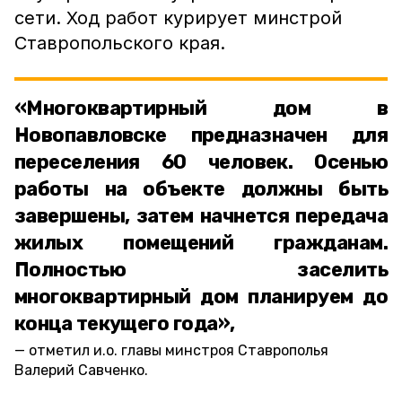
сети. Ход работ курирует минстрой
Ставропольского края.
«Многоквартирный дом в
Новопавловске предназначен для
переселения 60 человек. Осенью
работы на объекте должны быть
завершены, затем начнется передача
жилых помещений гражданам.
Полностью заселить
многоквартирный дом планируем до
конца текущего года»,
отметил и.о. главы минстроя Ставрополья
Валерий Савченко.