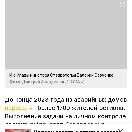
И.о. главы минстроя Ставрополья Валерий Савченко
Фото: Дмитрий Ахмадуллин / СКИА //
До конца 2023 года из аварийных домов
переселят
более 1700 жителей региона.
Выполнение задачи на личном контроле
держит губернатор Ставрополья