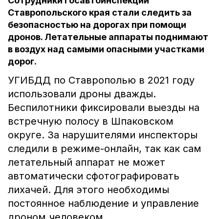
Сотрудники Госавтоинспекции
Ставропольского края стали следить за
безопасностью на дорогах при помощи
дронов. Летательные аппараты поднимают
в воздух над самыми опасными участками
дорог.
УГИБДД по Ставрополью в 2021 году
использовали дроны дважды.
Беспилотники фиксировали выезды на
встречную полосу в Шпаковском
округе. За нарушителями инспекторы
следили в режиме-онлайн, так как сам
летательный аппарат не может
автоматически сфотографировать
лихачей. Для этого необходимы
постоянное наблюдение и управление
дроном человеком.