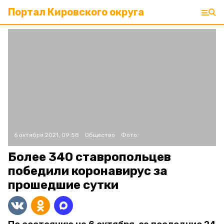
Портал Кировского округа
6 октября 2021, 09:58
Общество
Фото:
Более 340 ставропольцев
победили коронавирус за
прошедшие сутки