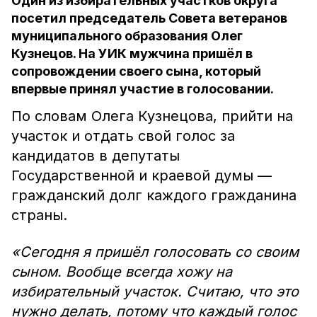
Один из избирательных участков округа
посетил председатель Совета ветеранов
муниципального образования Олег
Кузнецов. На УИК мужчина пришёл в
сопровождении своего сына, который
впервые принял участие в голосовании.
По словам Олега Кузнецова, прийти на
участок и отдать свой голос за
кандидатов в депутаты
Государственной и краевой думы —
гражданский долг каждого гражданина
страны.
«Сегодня я пришёл голосовать со своим
сыном. Вообще всегда хожу на
избирательный участок. Считаю, что это
нужно делать, потому что каждый голос