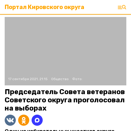
Портал Кировского округа
17 сентября 2021, 21:15
Общество
Фото:
Председатель Совета ветеранов
Советского округа проголосовал
на выборах