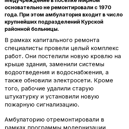
Медучреждение в посёлке Мирном
основательно не ремонтировали с 1970
года. При этом амбулатория входит в число
крупнейших подразделений Курской
районной больницы.
В рамках капитального ремонта
специалисты провели целый комплекс
работ. Они постелили новую кровлю на
крыше здания, заменили системы
водоотведения и водоснабжения, а
также обновили электросети. Кроме
того, рабочие удалили старую
штукатурку и установили новую
пожарную сигнализацию.
Амбулаторию отремонтировали в
рамках программы модернизации