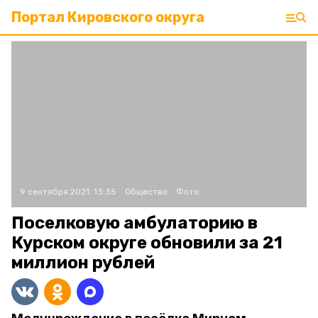
Портал Кировского округа
9 сентября 2021, 13:35
Общество
Фото:
Поселковую амбулаторию в
Курском округе обновили за 21
миллион рублей