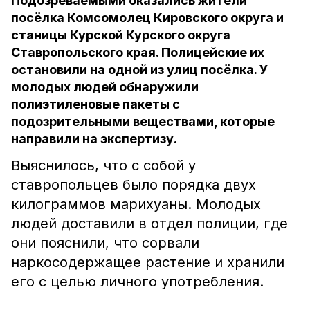
Подозреваемыми оказались жители
посёлка Комсомолец Кировского округа и
станицы Курской Курского округа
Ставропольского края. Полицейские их
остановили на одной из улиц посёлка. У
молодых людей обнаружили
полиэтиленовые пакеты с
подозрительными веществами, которые
направили на экспертизу.
Выяснилось, что с собой у
ставропольцев было порядка двух
килограммов марихуаны. Молодых
людей доставили в отдел полиции, где
они пояснили, что сорвали
наркосодержащее растение и хранили
его с целью личного употребления.