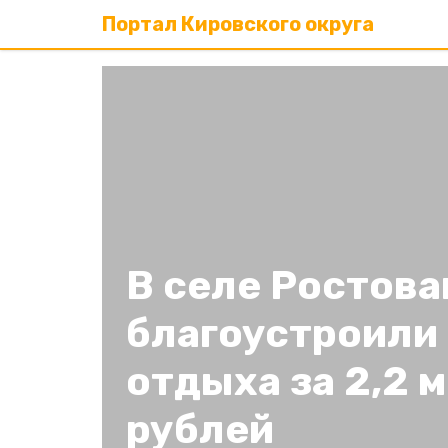
Портал Кировского округа
В селе Ростов
благоустроили
отдыха за 2,2 
рублей