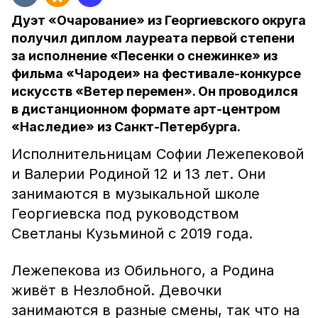
Дуэт «Очарование» из Георгиевского округа
получил диплом лауреата первой степени
за исполнение «Песенки о снежинке» из
фильма «Чародеи» на фестивале-конкурсе
искусств «Ветер перемен». Он проводился
в дистанционном формате арт-центром
«Наследие» из Санкт-Петербурга.
Исполнительницам Софии Лежепековой
и Валерии Родиной 12 и 13 лет. Они
занимаются в музыкальной школе
Георгиевска под руководством
Светланы Кузьминой с 2019 года.
Лежепекова из Обильного, а Родина
живёт в Незлобной. Девочки
занимаются в разные смены, так что на