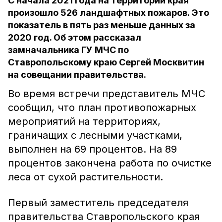
С начала 2021 года на территории края
произошло 526 ландшафтных пожаров. Это
показатель в пять раз меньше данных за
2020 год. Об этом рассказал
замначальника ГУ МЧС по
Ставропольскому краю Сергей Москвитин
на совещании правительства.
Во время встречи представитель МЧС
сообщил, что план противопожарных
мероприятий на территориях,
граничащих с лесными участками,
выполнен на 69 процентов. На 89
процентов закончена работа по очистке
леса от сухой растительности.
Первый заместитель председателя
правительства Ставропольского края