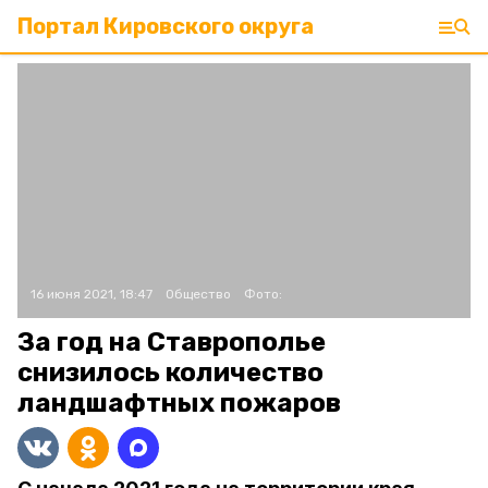
Портал Кировского округа
16 июня 2021, 18:47
Общество
Фото:
За год на Ставрополье
снизилось количество
ландшафтных пожаров