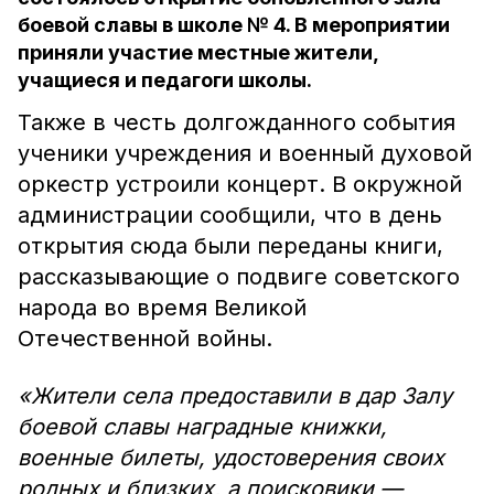
боевой славы в школе № 4. В мероприятии
приняли участие местные жители,
учащиеся и педагоги школы.
Также в честь долгожданного события
ученики учреждения и военный духовой
оркестр устроили концерт. В окружной
администрации сообщили, что в день
открытия сюда были переданы книги,
рассказывающие о подвиге советского
народа во время Великой
Отечественной войны.
«Жители села предоставили в дар Залу
боевой славы наградные книжки,
военные билеты, удостоверения своих
родных и близких, а поисковики —