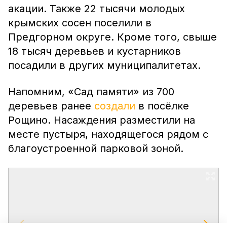
акации. Также 22 тысячи молодых
крымских сосен поселили в
Предгорном округе. Кроме того, свыше
18 тысяч деревьев и кустарников
посадили в других муниципалитетах.
Напомним, «Сад памяти» из 700
деревьев ранее
создали
в посёлке
Рощино. Насаждения разместили на
месте пустыря, находящегося рядом с
благоустроенной парковой зоной.