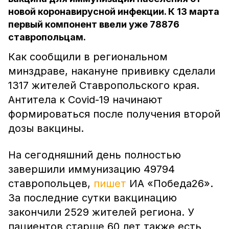
новой коронавирусной инфекции. К 13 марта
первый компонент ввели уже 78876
ставропольцам.
Как сообщили в региональном
минздраве, накануне прививку сделали
1317 жителей Ставропольского края.
Антитела к Covid-19 начинают
формироваться после получения второй
дозы вакцины.
На сегодняшний день полностью
завершили иммунизацию 49794
ставропольцев,
пишет
ИА «Победа26».
За последние сутки вакцинацию
закончили 2529 жителей региона. У
пациентов старше 60 лет также есть