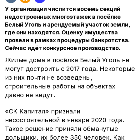
У организации числится восемь секций
недостроенных многоэтажек в посёлке
Белый Уголь и арендуемый участок земли,
где они находятся. Оценку имущества
провели в рамках процедуры банкротства.
Сейчас идёт конкурсное производство.
Жилые дома в посёлке Белый Уголь не
могут достроить с 2017 года. Некоторые
из них почти не возведены,
строительные работы на объектах
давно не ведут.
«СК Капитал» признали
несостоятельной в январе 2020 года.
Такое решение приняли обманутые
дольщики, их более 350 человек. Как