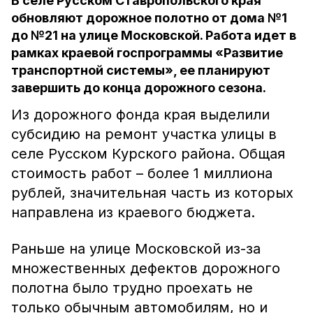
В селе Русском Ставропольского края
обновляют дорожное полотно от дома №1
до №21 на улице Московской. Работа идет в
рамках краевой госпрограммы «Развитие
транспортной системы», ее планируют
завершить до конца дорожного сезона.
Из дорожного фонда края выделили
субсидию на ремонт участка улицы в
селе Русском Курского района. Общая
стоимость работ – более 1 миллиона
рублей, значительная часть из которых
направлена из краевого бюджета.
Раньше на улице Московской из-за
множественных дефектов дорожного
полотна было трудно проехать не
только обычным автомобилям, но и