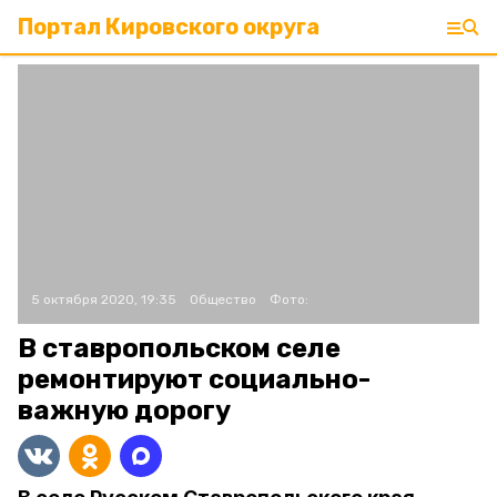
Портал Кировского округа
5 октября 2020, 19:35
Общество
Фото:
В ставропольском селе
ремонтируют социально-
важную дорогу