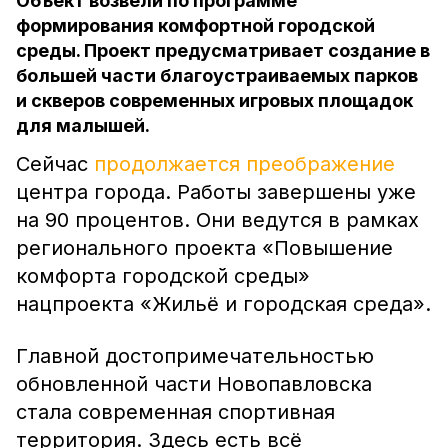
Объект возвели по программе
формирования комфортной городской
среды. Проект предусматривает создание в
большей части благоустраиваемых парков
и скверов современных игровых площадок
для малышей.
Сейчас
продолжается преображение
центра города. Работы завершены уже
на 90 процентов. Они ведутся в рамках
регионального проекта «Повышение
комфорта городской среды»
нацпроекта «Жильё и городская среда».
Главной достопримечательностью
обновленной части Новопавловска
стала современная спортивная
территория. Здесь есть всё