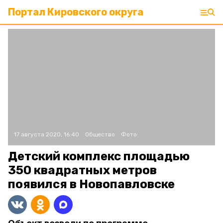
Портал Кировского округа
17 августа 2020, 16:40
Общество
Фото:
Детский комплекс площадью
350 квадратных метров
появился в Новопавловске