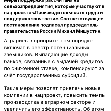
Меры поддержки рассчитана на
сельхозпредприятия, которые участвуют в
нацпроекте «Производительность труда и
поддержка занятости». Соответствующее
постановление подписал председатель
правительства России Михаил Мишустин.
Аграриев в приоритетном порядке
включат в реестр потенциальных
заёмщиков. Выпадающие доходы
банков, связанные с выдачей кредитов
по сниженной ставке, компенсируют за
счёт государственных субсидий.
Такие меры позволят привлечь новые
компании в нацпроект, повысить темпы
производства в аграрном секторе и
увеличить его эффективность. Об этом