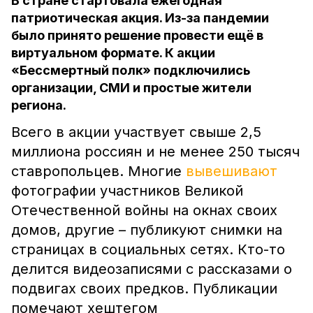
В стране стартовала ежегодная
патриотическая акция. Из-за пандемии
было принято решение провести ещё в
виртуальном формате. К акции
«Бессмертный полк» подключились
организации, СМИ и простые жители
региона.
Всего в акции участвует свыше 2,5
миллиона россиян и не менее 250 тысяч
ставропольцев. Многие
вывешивают
фотографии участников Великой
Отечественной войны на окнах своих
домов, другие – публикуют снимки на
страницах в социальных сетях. Кто-то
делится видеозаписями с рассказами о
подвигах своих предков. Публикации
помечают хештегом