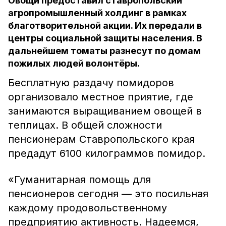
Овощи предоставил ставропольский
агропромышленный холдинг в рамках
благотворительной акции. Их передали в
центры социальной защиты населения. В
дальнейшем томаты разнесут по домам
пожилых людей волонтёры.
Бесплатную раздачу помидоров
организовало местное приятие, где
занимаются выращиванием овощей в
теплицах. В общей сложности
пенсионерам Ставропольского края
предадут 6100 килограммов помидор.
«Гуманитарная помощь для
пенсионеров сегодня — это посильная
каждому продовольственному
предприятию активность. Надеемся,