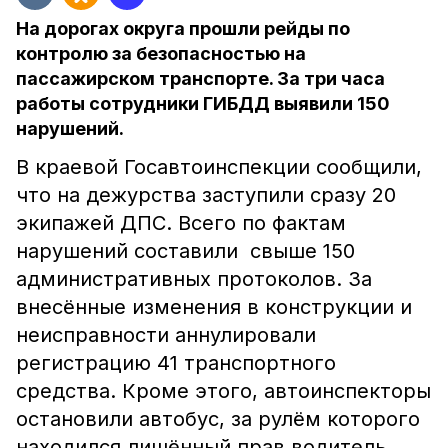
На дорогах округа прошли рейды по
контролю за безопасностью на
пассажирском транспорте. За три часа
работы сотрудники ГИБДД выявили 150
нарушений.
В краевой Госавтоинспекции сообщили,
что на дежурства заступили сразу 20
экипажей ДПС. Всего по фактам
нарушений составили свыше 150
административных протоколов. За
внесённые изменения в конструкции и
неисправности аннулировали
регистрацию 41 транспортного
средства. Кроме этого, автоинспекторы
остановили автобус, за рулём которого
находился лишённый прав водитель.