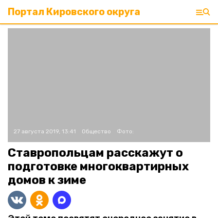
Портал Кировского округа
27 августа 2019, 13:41
Общество
Фото:
Ставропольцам расскажут о
подготовке многоквартирных
домов к зиме