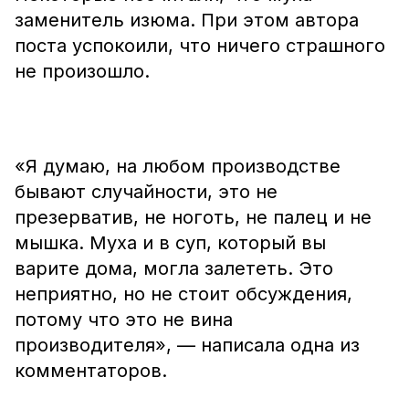
заменитель изюма. При этом автора
поста успокоили, что ничего страшного
не произошло.
«Я думаю, на любом производстве
бывают случайности, это не
презерватив, не ноготь, не палец и не
мышка. Муха и в суп, который вы
варите дома, могла залететь. Это
неприятно, но не стоит обсуждения,
потому что это не вина
производителя», — написала одна из
комментаторов.