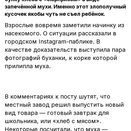
запечённой мухи. Именно этот злополучный
кусочек якобы чуть не съел ребёнок.
Взрослые вовремя заметили начинку из
насекомого. О ситуации рассказали в
городском Instagram-паблике. В
качестве доказательств выступила пара
фотографий буханки, к корке которой
прилипла муха.
В комментариях к посту шутят, что
местный завод решил выпустить новый
вид товара — готовый завтрак для
школьника, или «хлеб с мясом».
Некоторые посчитали, что муха —