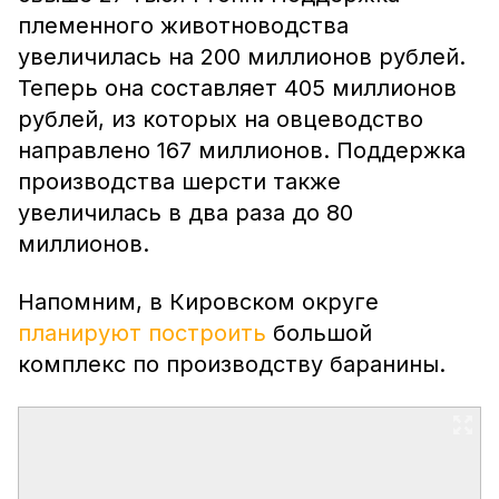
племенного животноводства
увеличилась на 200 миллионов рублей.
Теперь она составляет 405 миллионов
рублей, из которых на овцеводство
направлено 167 миллионов. Поддержка
производства шерсти также
увеличилась в два раза до 80
миллионов.
Напомним, в Кировском округе
планируют построить
большой
комплекс по производству баранины.