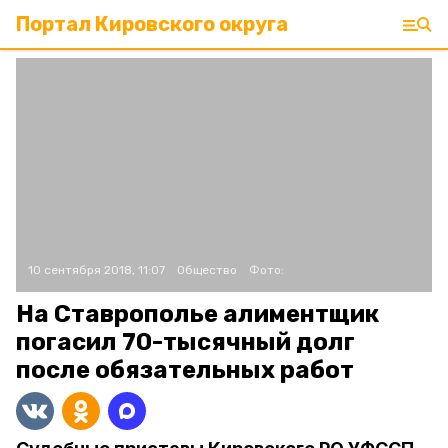
Портал Кировского округа
10 сентября 2018, 11:07
Общество
Фото:
На Ставрополье алиментщик
погасил 70-тысячный долг
после обязательных работ