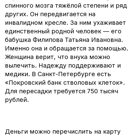
спинного мозга тяжёлой степени и ряд
других. Он передвигается на
инвалидном кресле. За ним ухаживает
единственный родной человек — его
бабушка Филипова Татьяна Ивановна.
Именно она и обращается за помощью.
Женщина верит, что внука можно
вылечить. Надежду поддерживают и
медики. В Санкт-Петербурге есть
«Покровский банк стволовых клеток».
Для пересадки требуется 750 тысяч
рублей.
Деньги можно перечислить на карту