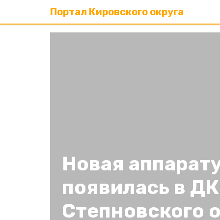
Портал Кировского округа
Новая аппарат
появилась в ДК
Степновского о