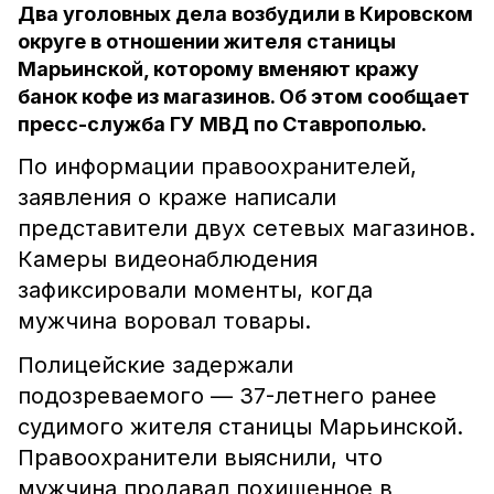
Два уголовных дела возбудили в Кировском
округе в отношении жителя станицы
Марьинской, которому вменяют кражу
банок кофе из магазинов. Об этом сообщает
пресс-служба ГУ МВД по Ставрополью.
По информации правоохранителей,
заявления о краже написали
представители двух сетевых магазинов.
Камеры видеонаблюдения
зафиксировали моменты, когда
мужчина воровал товары.
Полицейские задержали
подозреваемого — 37-летнего ранее
судимого жителя станицы Марьинской.
Правоохранители выяснили, что
мужчина продавал похищенное в