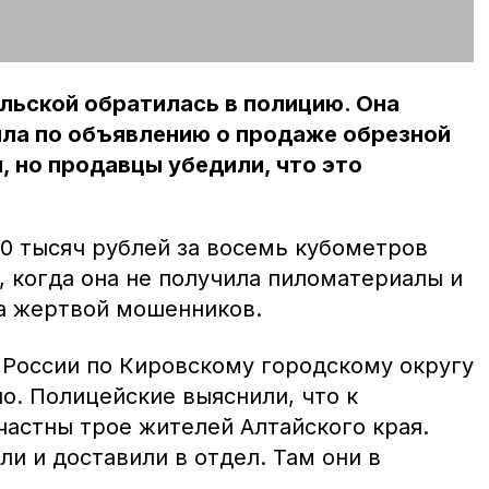
льской обратилась в полицию. Она
ила по объявлению о продаже обрезной
, но продавцы убедили, что это
0 тысяч рублей за восемь кубометров
, когда она не получила пиломатериалы и
ла жертвой мошенников.
России по Кировскому городскому округу
о. Полицейские выяснили, что к
астны трое жителей Алтайского края.
и и доставили в отдел. Там они в