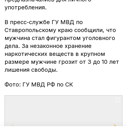
употребления.
В пресс-службе ГУ МВД по
Ставропольскому краю сообщили, что
мужчина стал фигурантом уголовного
дела. За незаконное хранение
наркотических веществ в крупном
размере мужчине грозит от 3 до 10 лет
лишения свободы.
Фото: ГУ МВД РФ по СК