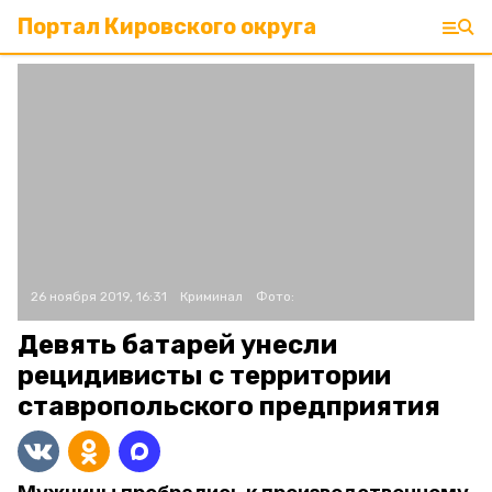
Портал Кировского округа
26 ноября 2019, 16:31
Криминал
Фото:
Девять батарей унесли
рецидивисты с территории
ставропольского предприятия