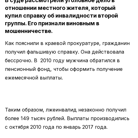
В суде рассмотрели уголовное дело в
отношении местного жителя, который
купил справку об инвалидности второй
группы. Его признали виновным в
мошенничестве.
Как пояснили в краевой прокуратуре, гражданин
получил фальшивую справку. Она действовала
бессрочно. В 2010 году мужчина обратился в
пенсионный фонд, чтобы оформить получение
ежемесячной выплаты.
Таким образом, лжеинвалид незаконно получил
более 149 тысяч рублей. Выплаты производились
с октября 2010 года по январь 2017 года.