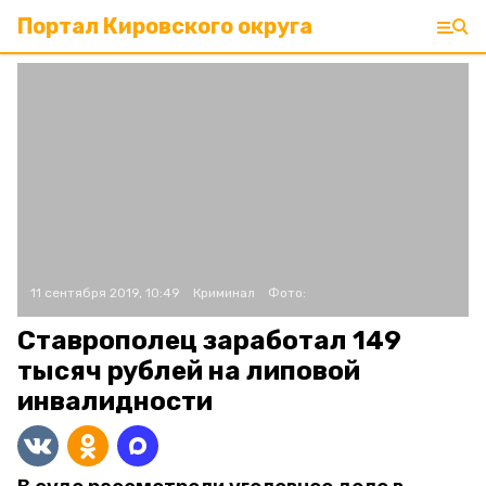
Портал Кировского округа
11 сентября 2019, 10:49
Криминал
Фото:
Ставрополец заработал 149
тысяч рублей на липовой
инвалидности