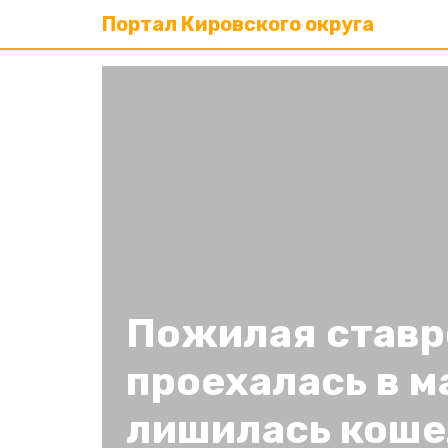
Портал Кировского округа
Пожилая ставр
проехалась в м
лишилась коше