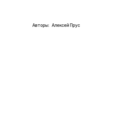
Авторы:
Алексей Прус