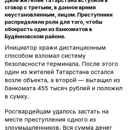
Двое жителей Татарстана вступили в
сговор с третьим, в данное время
неустановленным, лицом. Преступники
распределили роли для того, чтобы
обокрасть один из банкоматов в
Будённовском районе.
Инициатор кражи дистанционным
способом взломал систему
безопасности терминала. После этого
один из жителей Татарстана остался
возле объекта, а второй — вытащил из
банкомата 455 тысяч рублей и положил
в сумку.
Росгвардейцам удалось застать на
месте преступления одного из
злоумышленников. Вся сумма денег