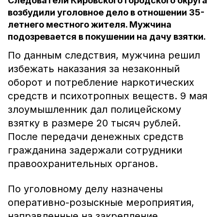
Следователи Кировского городского округа
возбудили уголовное дело в отношении 35-
летнего местного жителя. Мужчина
подозревается в покушении на дачу взятки.
По данным следствия, мужчина решил
избежать наказания за незаконный
оборот и потребление наркотических
средств и психотропных веществ. 9 мая
злоумышленник дал полицейскому
взятку в размере 20 тысяч рублей.
После передачи денежных средств
гражданина задержали сотрудники
правоохранительных органов.
По уголовному делу назначены
оперативно-розыскные мероприятия,
направленные на закрепление