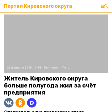
Портал Кировского округа
22 февраля 2018, 10:48
Криминал
Фото:
Житель Кировского округа
больше полугода жил за счёт
предприятия