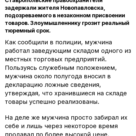
Ставропольские правоохранители
задержали жителя Новопавловска,
подозреваемого в незаконном присвоении
товаров. Злоумышленнику грозит реальный
тюремный срок.
Как сообщили в полиции, мужчина
работал заведующим складом одного из
местных торговых предприятий.
Пользуясь служебным положением,
мужчина около полугода вносил в
декларацию ложные сведения,
утверждая, что хранившиеся на складе
товары успешно реализованы.
На деле же мужчина просто забирал их
себе и лишь через некоторое время
продавал по более высокой цене.