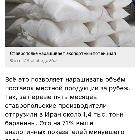
Ставрополье наращивает экспортный потенциал
Фото: ИА «Победа26»
Всё это позволяет наращивать объём
поставок местной продукции за рубеж.
Так, за первые пять месяцев
ставропольские производители
отгрузили в Иран около 1,4 тыс. тонн
баранины. Это на 71% выше
аналогичных показателей минувшего