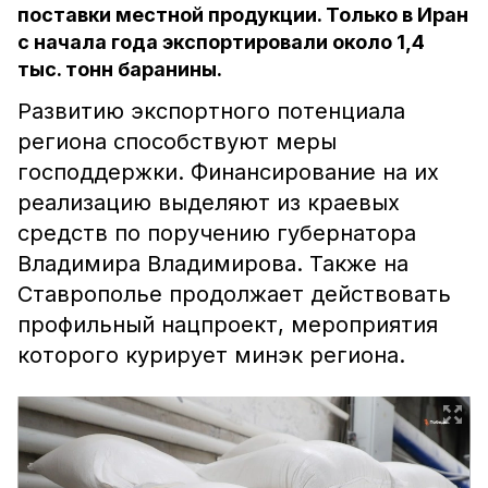
поставки местной продукции. Только в Иран
с начала года экспортировали около 1,4
тыс. тонн баранины.
Развитию экспортного потенциала
региона способствуют меры
господдержки. Финансирование на их
реализацию выделяют из краевых
средств по поручению губернатора
Владимира Владимирова. Также на
Ставрополье продолжает действовать
профильный нацпроект, мероприятия
которого курирует минэк региона.